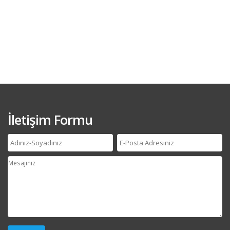
İletişim Formu