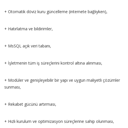
+ Otomatik döviz kuru güncelleme (internete bağlıyken),
+ Hatırlatma ve bildirimler,
+ MsSQL açık veri tabanı,
+ İşletmenin tüm iş süreçlerini kontrol altına alınması,
+ Modüler ve genişleyebilir bir yapı ve uygun maliyetli çözümler
sunması,
+ Rekabet gücünü artırması,
+ Hızlı kurulum ve optimizasyon süreçlerine sahip olunması,