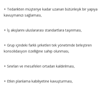
+ Tedarikten müşteriye kadar uzanan bütünleşik bir yapıya
kavuşmanızı sağlaması,
+ İş akışlarını uluslararası standartlara taşınması,
+ Grup içindeki farklı şirketleri tek yönetimde birleştiren
konsolidasyon özelliğine sahip olunması,
+ Sınırları ve mesafeleri ortadan kaldırılması,
+ Etkin planlama kabiliyetine kavuşturması,