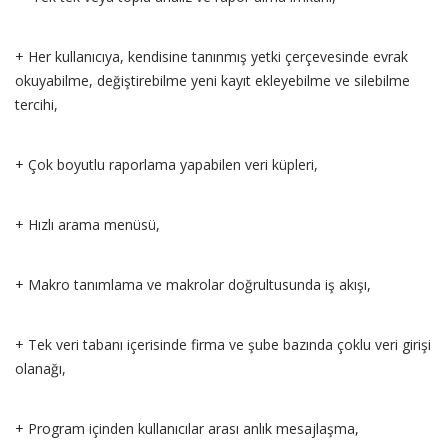
+ Her kullanıcıya, kendisine tanınmış yetki çerçevesinde evrak
okuyabilme, değiştirebilme yeni kayıt ekleyebilme ve silebilme
tercihi,
+ Çok boyutlu raporlama yapabilen veri küpleri,
+ Hızlı arama menüsü,
+ Makro tanımlama ve makrolar doğrultusunda iş akışı,
+ Tek veri tabanı içerisinde firma ve şube bazında çoklu veri girişi
olanağı,
+ Program içinden kullanıcılar arası anlık mesajlaşma,